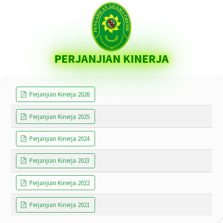
PERJANJIAN KINERJA
Perjanjian Kinerja 2026
Perjanjian Kinerja 2025
Perjanjian Kinerja 2024
Perjanjian Kinerja 2023